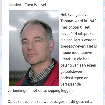
Inleider
Coen Wessel
Het Evangelie van
Thomas werd in 1945
(her)ontdekt. Het
bevat 114 uitspraken
die aan Jezus worden
toegeschreven. Het is
mooie meditatieve
literatuur die het
belang van een eigen
geloofsleven
onderstrepen en
verrassende
verbindingen met de schepping leggen.
Op deze avond lezen we passages uit dit geschrift.