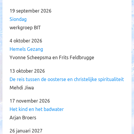
19 september 2026
Siondag
werkgroep BIT
4 oktober 2026
Hemels Gezang
Yvonne Scheepsma en Frits Feldbrugge
13 oktober 2026
De reis tussen de oosterse en christelijke spiritualiteit
Mehdi Jiwa
17 november 2026
Het kind en het badwater
Arjan Broers
26 januari 2027