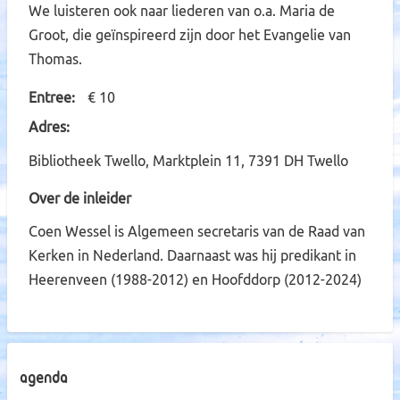
We luisteren ook naar liederen van o.a. Maria de
Groot, die geïnspireerd zijn door het Evangelie van
Thomas.
Entree
€ 10
Adres
Bibliotheek Twello, Marktplein 11, 7391 DH Twello
Over de inleider
Coen Wessel is Algemeen secretaris van de Raad van
Kerken in Nederland. Daarnaast was hij predikant in
Heerenveen (1988-2012) en Hoofddorp (2012-2024)
Agenda